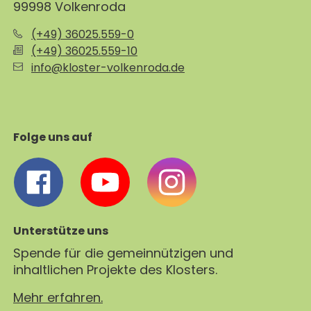
99998 Volkenroda
(+49) 36025.559-0
(+49) 36025.559-10
info@kloster-volkenroda.de
Folge uns auf
Unterstütze uns
Spende für die gemeinnützigen und
inhaltlichen Projekte des Klosters.
Mehr erfahren.