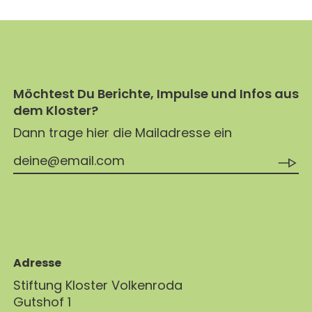
Möchtest Du Berichte, Impulse und Infos aus
dem Kloster?
Dann trage hier die Mailadresse ein
Adresse
Stiftung Kloster Volkenroda
Gutshof 1