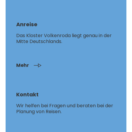
Anreise
Das Kloster Volkenroda liegt genau in der
Mitte Deutschlands.
Mehr
Kontakt
Wir helfen bei Fragen und beraten bei der
Planung von Reisen.