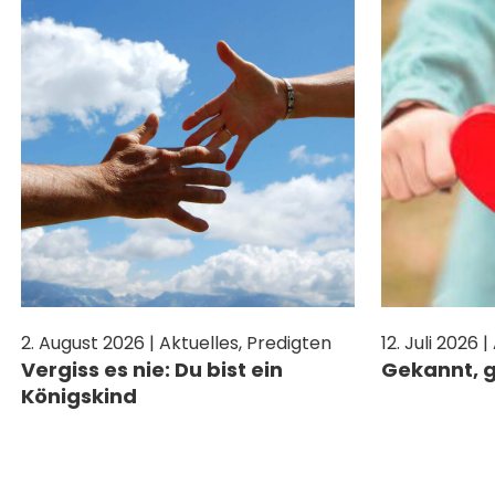
2. August 2026 | Aktuelles, Predigten
12. Juli 2026 
Vergiss es nie: Du bist ein
Gekannt, g
Königskind