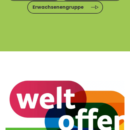
Erwachsenengruppe