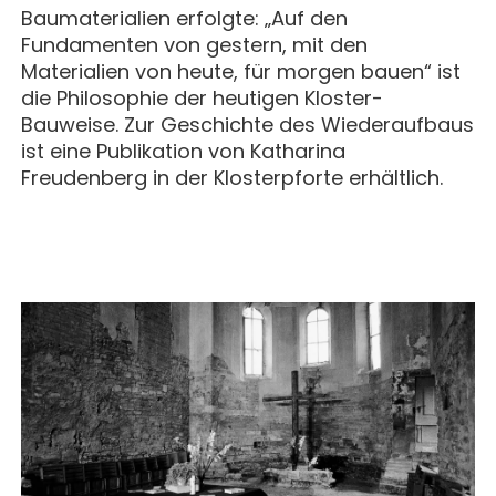
Baumaterialien erfolgte: „Auf den
Fundamenten von gestern, mit den
Materialien von heute, für morgen bauen“ ist
die Philosophie der heutigen Kloster-
Bauweise. Zur Geschichte des Wiederaufbaus
ist eine Publikation von Katharina
Freudenberg in der Klosterpforte erhältlich.