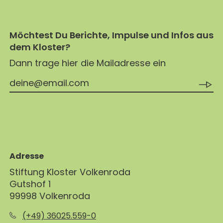
Möchtest Du Berichte, Impulse und Infos aus
dem Kloster?
Dann trage hier die Mailadresse ein
Adresse
Stiftung Kloster Volkenroda
Gutshof 1
99998 Volkenroda
(+49) 36025.559-0