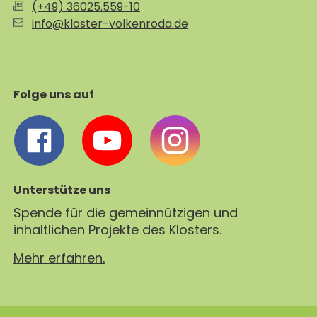
(+49) 36025.559-10
info@kloster-volkenroda.de
Folge uns auf
Unterstütze uns
Spende für die gemeinnützigen und
inhaltlichen Projekte des Klosters.
Mehr erfahren.