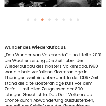
Wunder des Wiederaufbaus
„Das Wunder von Volkenroda“ – so titelte 2001
die Wochenzeitung „Die Zeit“ über den
Wiederaufbau des Klosters Volkenroda. 1990
war die halb verfallene Klosteranlage in
Thüringen weithin unbekannt. In der DDR-Zeit
stand die alte Klosteranlage kurz vor dem
Zerfall – mit allen Zeugnissen der 800-
jährigen Geschichte. Das Dorf Volkenroda
drohte durch Abwanderung auszusterben,
und mit der Schließung der Klosterkirche