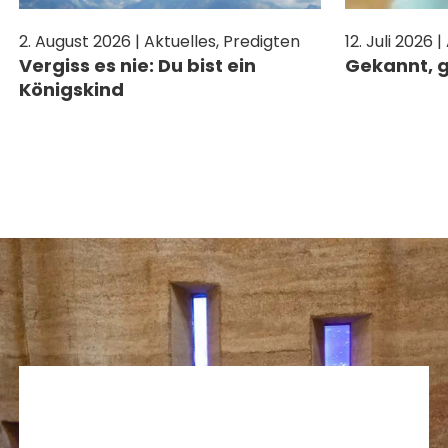
2. August 2026 | Aktuelles, Predigten
12. Juli 2026 
Vergiss es nie: Du bist ein
Gekannt, g
Königskind