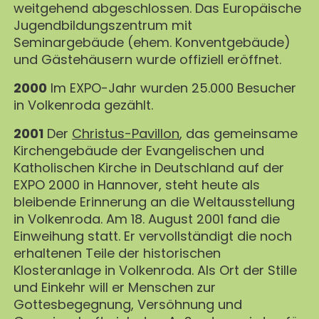
weitgehend abgeschlossen. Das Europäische
Jugendbildungszentrum mit
Seminargebäude (ehem. Konventgebäude)
und Gästehäusern wurde offiziell eröffnet.
2000
Im EXPO-Jahr wurden 25.000 Besucher
in Volkenroda gezählt.
2001
Der
Christus-Pavillon
, das gemeinsame
Kirchengebäude der Evangelischen und
Katholischen Kirche in Deutschland auf der
EXPO 2000 in Hannover, steht heute als
bleibende Erinnerung an die Weltausstellung
in Volkenroda. Am 18. August 2001 fand die
Einweihung statt. Er vervollständigt die noch
erhaltenen Teile der historischen
Klosteranlage in Volkenroda. Als Ort der Stille
und Einkehr will er Menschen zur
Gottesbegegnung, Versöhnung und