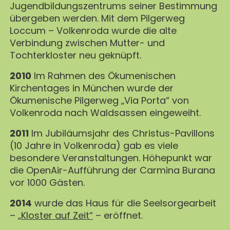
Jugendbildungszentrums seiner Bestimmung
übergeben werden. Mit dem Pilgerweg
Loccum – Volkenroda wurde die alte
Verbindung zwischen Mutter- und
Tochterkloster neu geknüpft.
2010
Im Rahmen des Ökumenischen
Kirchentages in München wurde der
Ökumenische Pilgerweg „Via Porta“ von
Volkenroda nach Waldsassen eingeweiht.
2011
Im Jubiläumsjahr des Christus-Pavillons
(10 Jahre in Volkenroda) gab es viele
besondere Veranstaltungen. Höhepunkt war
die OpenAir-Aufführung der Carmina Burana
vor 1000 Gästen.
2014
wurde das Haus für die Seelsorgearbeit
– „
Kloster auf Zeit“
– eröffnet.