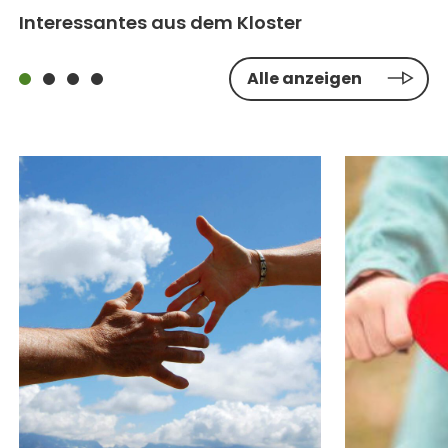
Interessantes aus dem Kloster
Alle anzeigen