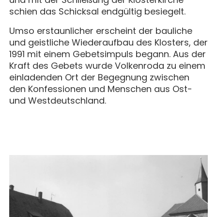
schien das Schicksal endgültig besiegelt.
Umso erstaunlicher erscheint der bauliche
und geistliche Wiederaufbau des Klosters, der
1991 mit einem Gebetsimpuls begann. Aus der
Kraft des Gebets wurde Volkenroda zu einem
einladenden Ort der Begegnung zwischen
den Konfessionen und Menschen aus Ost-
und Westdeutschland.