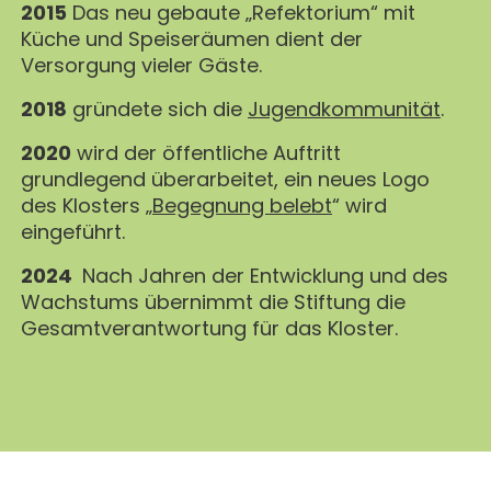
2015
Das neu gebaute „Refektorium“ mit
Küche und Speiseräumen dient der
Versorgung vieler Gäste.
2018
gründete sich die
Jugendkommunität
.
2020
wird der öffentliche Auftritt
grundlegend überarbeitet, ein neues Logo
des Klosters „
Begegnung belebt
“ wird
eingeführt.
2024
Nach Jahren der Entwicklung und des
Wachstums übernimmt die Stiftung die
Gesamtverantwortung für das Kloster.