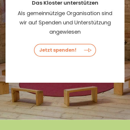
Das Kloster unterstützen
Als gemeinnützige Organisation sind
wir auf Spenden und Unterstützung
angewiesen
Jetzt spenden!