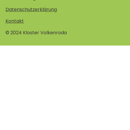
Datenschutzerklärung
Kontakt
© 2024 Kloster Volkenroda