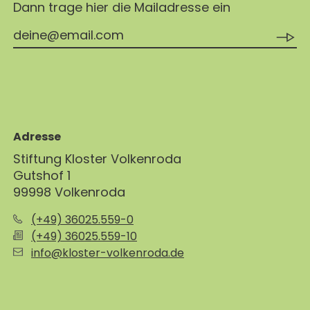
Dann trage hier die Mailadresse ein
Adresse
Stiftung Kloster Volkenroda
Gutshof 1
99998 Volkenroda
(+49) 36025.559-0
(+49) 36025.559-10
info@kloster-volkenroda.de