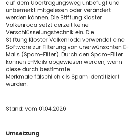
auf dem Übertragungsweg unbefugt und
unbemerkt mitgelesen oder verändert
werden können. Die Stiftung Kloster
Volkenroda setzt derzeit keine
Verschlüsselungstechnik ein. Die
Stiftung Kloster Volkenroda verwendet eine
Software zur Filterung von unerwünschten E-
Mails (Spam-Filter). Durch den Spam-Filter
können E-Mails abgewiesen werden, wenn
diese durch bestimmte
Merkmale fälschlich als Spam identifiziert
wurden.
Stand: vom 01.04.2026
Umsetzung