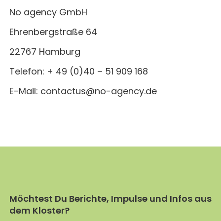
No agency GmbH
Ehrenbergstraße 64
22767 Hamburg
Telefon: + 49 (0)40 – 51 909 168
E-Mail:
contactus@no-agency.de
Möchtest Du Berichte, Impulse und Infos aus
dem Kloster?