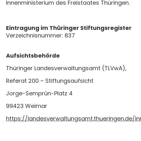
Innenministerium des Freistaates Thüringen.
Eintragung im Thüringer Stiftungsregister
Verzeichnisnummer: 837
Aufsichtsbehörde
Thüringer Landesverwaltungsamt (TLVwA),
Referat 200 – Stiftungsaufsicht
Jorge-Semprún-Platz 4
99423 Weimar
https://landesverwaltungsamt.thueringen.de/in