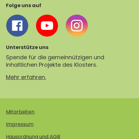
Folge uns auf
Unterstütze uns
Spende für die gemeinnützigen und
inhaltlichen Projekte des Klosters.
Mehr erfahren.
Mitarbeiten
Impressum
Hausordnung und AGB