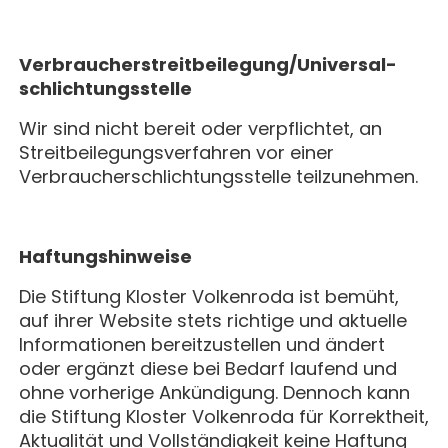
Verbraucher­streit­beilegung/Universal­
schlichtungs­stelle
Wir sind nicht bereit oder verpflichtet, an
Streitbeilegungsverfahren vor einer
Verbraucherschlichtungsstelle teilzunehmen.
Haftungshinweise
Die Stiftung Kloster Volkenroda ist bemüht,
auf ihrer Website stets richtige und aktuelle
Informationen bereitzustellen und ändert
oder ergänzt diese bei Bedarf laufend und
ohne vorherige Ankündigung. Dennoch kann
die Stiftung Kloster Volkenroda für Korrektheit,
Aktualität und Vollständigkeit keine Haftung