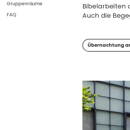
Gruppenräume
Bibelarbeiten
Auch die Bege
FAQ
Übernachtung a