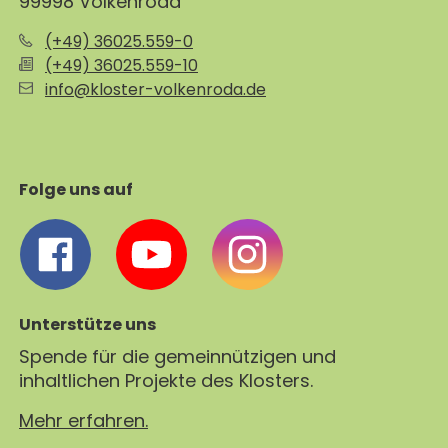
99998 Volkenroda
(+49) 36025.559-0
(+49) 36025.559-10
info@kloster-volkenroda.de
Folge uns auf
Unterstütze uns
Spende für die gemeinnützigen und
inhaltlichen Projekte des Klosters.
Mehr erfahren.