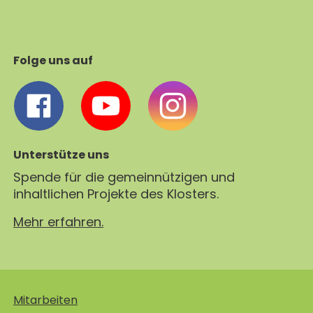
Folge uns auf
Unterstütze uns
Spende für die gemeinnützigen und
inhaltlichen Projekte des Klosters.
Mehr erfahren.
Mitarbeiten