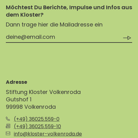
Möchtest Du Berichte, Impulse und Infos aus
dem Kloster?
Dann trage hier die Mailadresse ein
Adresse
Stiftung Kloster Volkenroda
Gutshof 1
99998 Volkenroda
(+49) 36025.559-0
(+49) 36025.559-10
info@kloster-volkenroda.de