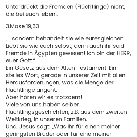
Unterdrückt die Fremden (Flüchtlinge) nicht,
die bei euch leben…
3.Mose 19,33
„… sondern behandelt sie wie euresgleichen.
Liebt sie wie euch selbst, denn auch ihr seid
Fremde in Ägypten gewesen! Ich bin der HERR,
euer Gott.“
Ein Gesetz aus dem Alten Testament. Ein
steiles Wort, gerade in unserer Zeit mit allen
Herausforderungen, was die Menge der
Flüchtlinge angeht.
Aber hören wir es trotzdem!
Viele von uns haben selber
Flüchtlingsgeschichten, z.B. aus dem zweiten
Weltkrieg, in unseren Familien.
Und, Jesus sagt: „Was ihr für einen meiner
geringsten Brüder oder für eine meiner