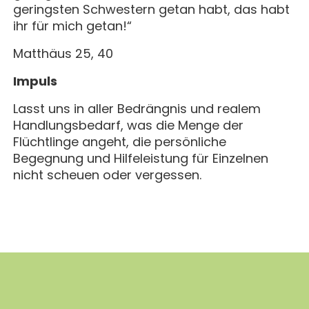
geringsten Schwestern getan habt, das habt
ihr für mich getan!“
Matthäus 25, 40
Impuls
Lasst uns in aller Bedrängnis und realem
Handlungsbedarf, was die Menge der
Flüchtlinge angeht, die persönliche
Begegnung und Hilfeleistung für Einzelnen
nicht scheuen oder vergessen.