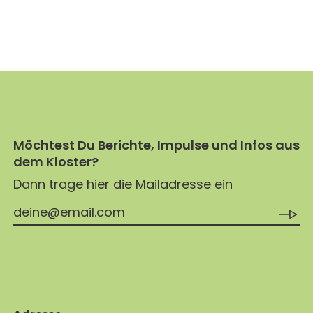
Möchtest Du Berichte, Impulse und Infos aus
dem Kloster?
Dann trage hier die Mailadresse ein