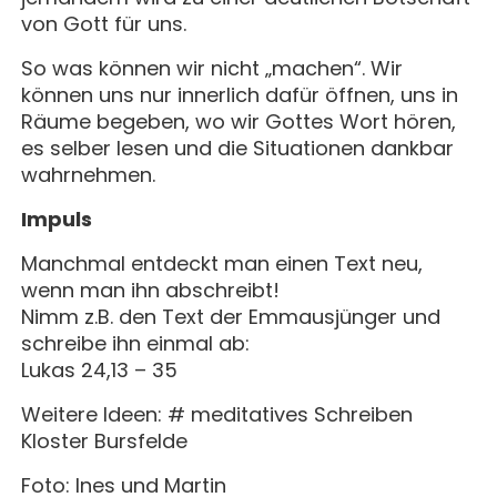
von Gott für uns.
So was können wir nicht „machen“. Wir
können uns nur innerlich dafür öffnen, uns in
Räume begeben, wo wir Gottes Wort hören,
es selber lesen und die Situationen dankbar
wahrnehmen.
Impuls
Manchmal entdeckt man einen Text neu,
wenn man ihn abschreibt!
Nimm z.B. den Text der Emmausjünger und
schreibe ihn einmal ab:
Lukas 24,13 – 35
Weitere Ideen: # meditatives Schreiben
Kloster Bursfelde
Foto: Ines und Martin