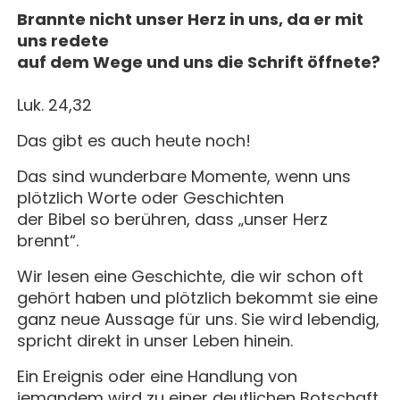
Brannte nicht unser Herz in uns, da er mit
uns redete
auf dem Wege und uns die Schrift öffnete?
Luk. 24,32
Das gibt es auch heute noch!
Das sind wunderbare Momente, wenn uns
plötzlich Worte oder Geschichten
der Bibel so berühren, dass „unser Herz
brennt“.
Wir lesen eine Geschichte, die wir schon oft
gehört haben und plötzlich bekommt sie eine
ganz neue Aussage für uns. Sie wird lebendig,
spricht direkt in unser Leben hinein.
Ein Ereignis oder eine Handlung von
jemandem wird zu einer deutlichen Botschaft