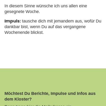
In diesem Sinne wünsche ich uns allen eine
gesegnete Woche.
Impuls:
tausche dich mit jemandem aus, wofür Du
dankbar bist, wenn Du auf das vergangene
Wochenende blickst.
Möchtest Du Berichte, Impulse und Infos aus
dem Kloster?