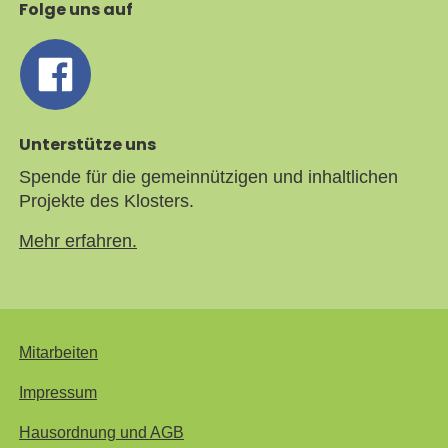
Folge uns auf
Unterstütze uns
Spende für die gemeinnützigen und inhaltlichen
Projekte des Klosters.
Mehr erfahren.
Mitarbeiten
Impressum
Hausordnung und AGB