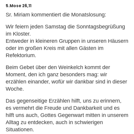
5.Mose 26,11
Sr. Miriam kommentiert die Monatslosung:
Wir feiern jeden Samstag die Sonntagsbegrüßung
im Kloster.
Entweder in kleineren Gruppen in unseren Häusern
oder im großen Kreis mit allen Gästen im
Refektorium.
Beim Gebet über den Weinkelch kommt der
Moment, den ich ganz besonders mag: wir
erzählen einander, wofür wir dankbar sind in dieser
Woche.
Das gegenseitige Erzählen hilft, uns zu erinnern,
es vermehrt die Freude und Dankbarkeit und es
hilft uns auch, Gottes Gegenwart mitten in unserem
Alltag zu entdecken, auch in schwierigen
Situationen.