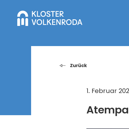
Zurück
1. Februar 202
Atempa