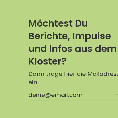
Möchtest Du
Berichte, Impulse
und Infos aus dem
Kloster?
Dann trage hier die Mailadres
ein