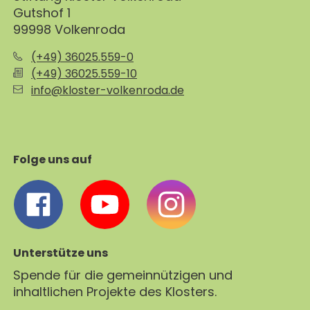
Gutshof 1
99998 Volkenroda
(+49) 36025.559-0
(+49) 36025.559-10
info@kloster-volkenroda.de
Folge uns auf
Unterstütze uns
Spende für die gemeinnützigen und
inhaltlichen Projekte des Klosters.