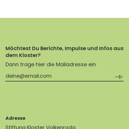
Möchtest Du Berichte, Impulse und Infos aus
dem Kloster?
Dann trage hier die Mailadresse ein
Adresse
Stiftung Kloster Volkenroda