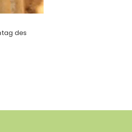
ntag des