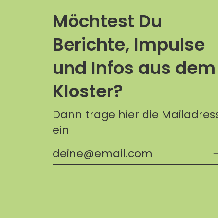
Möchtest Du
Berichte, Impulse
und Infos aus dem
Kloster?
Dann trage hier die Mailadres
ein