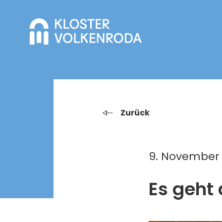
Zurück
9. November 
Es geht