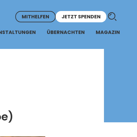
MITHELFEN
JETZT SPENDEN
NSTALTUNGEN
ÜBERNACHTEN
MAGAZIN
be)