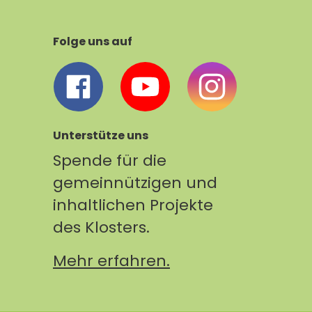
Folge uns auf
Unterstütze uns
Spende für die
gemeinnützigen und
inhaltlichen Projekte
des Klosters.
Mehr erfahren.