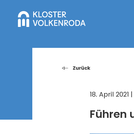
Zurück
18. April 2021 
Führen u