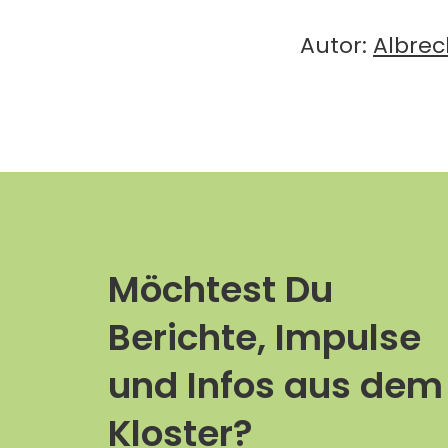
Autor:
Albrec
Möchtest Du
Berichte, Impulse
und Infos aus dem
Kloster?