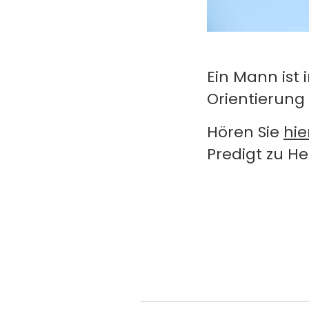
Ein Mann ist
Orientierung 
Hören Sie
hie
Predigt zu He