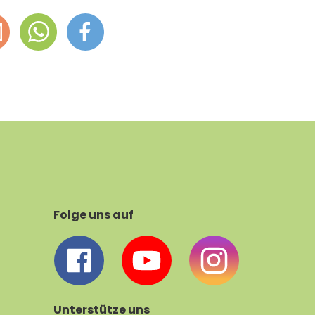
Folge uns auf
Unterstütze uns