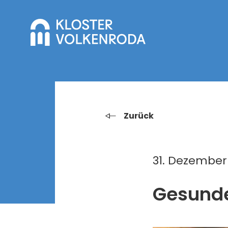
Zurück
31. Dezember
Gesunde