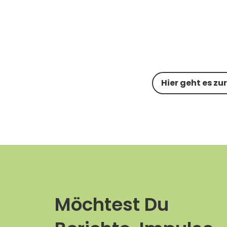
Hier geht es zu
Möchtest Du