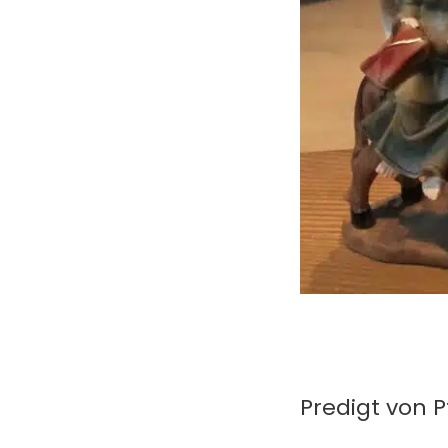
Predigt von P