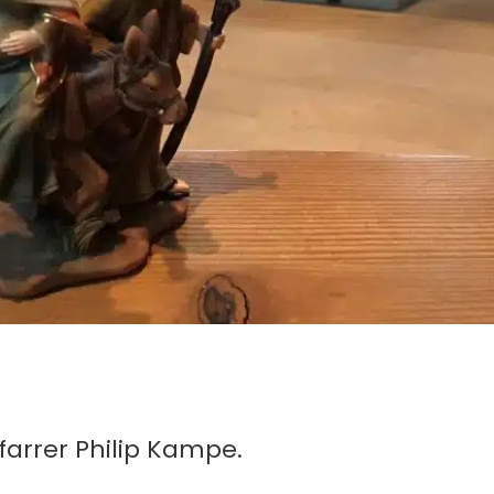
farrer Philip Kampe.