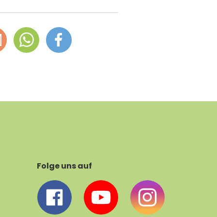
Folge uns auf