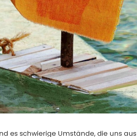
d es schwierige Umstände, die uns aus