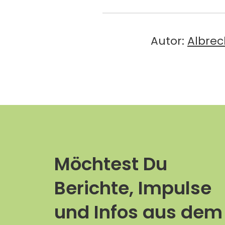
Autor:
Albrec
Möchtest Du
Berichte, Impulse
und Infos aus dem