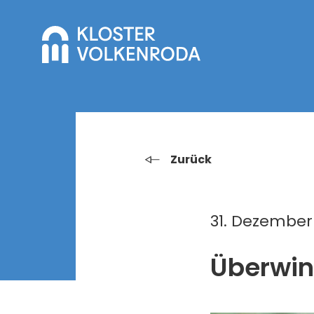
Zurück
31. Dezember
Überwin