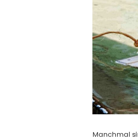
Manchmal sin