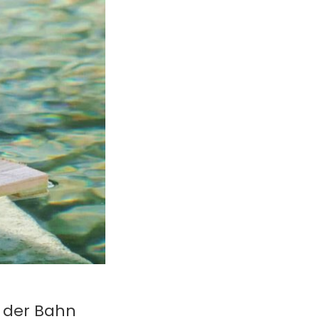
 der Bahn