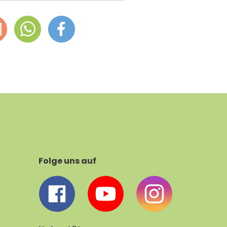
Folge uns auf