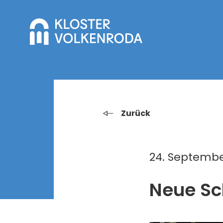
Zurück
24. Septembe
Neue Sc