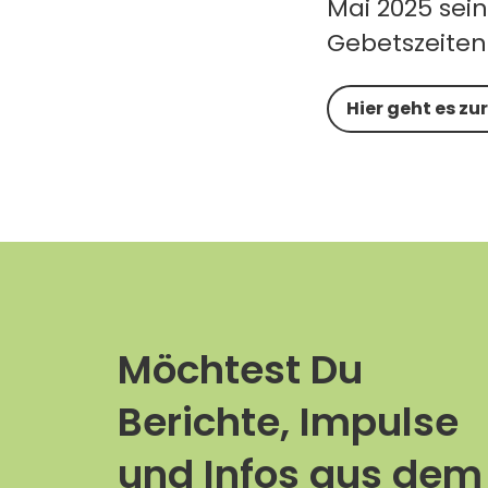
Mai 2025 sein
Gebetszeiten 
Hier geht es zu
Möchtest Du
Berichte, Impulse
und Infos aus dem