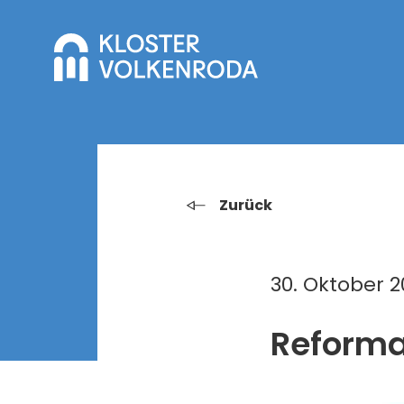
Zurück
30. Oktober 2
Reforma