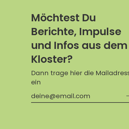
Möchtest Du
Berichte, Impulse
und Infos aus dem
Kloster?
Dann trage hier die Mailadres
ein