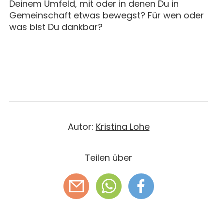
Deinem Umfeld, mit oder in denen Du in
Gemeinschaft etwas bewegst? Für wen oder
was bist Du dankbar?
Autor:
Kristina Lohe
Teilen über