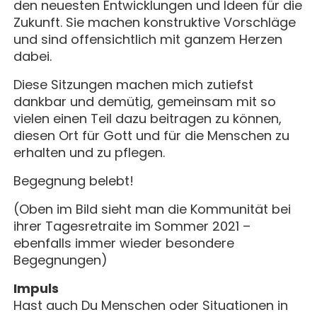
den neuesten Entwicklungen und Ideen für die
Zukunft. Sie machen konstruktive Vorschläge
und sind offensichtlich mit ganzem Herzen
dabei.
Diese Sitzungen machen mich zutiefst
dankbar und demütig, gemeinsam mit so
vielen einen Teil dazu beitragen zu können,
diesen Ort für Gott und für die Menschen zu
erhalten und zu pflegen.
Begegnung belebt!
(Oben im Bild sieht man die Kommunität bei
ihrer Tagesretraite im Sommer 2021 –
ebenfalls immer wieder besondere
Begegnungen)
Impuls
Hast auch Du Menschen oder Situationen in