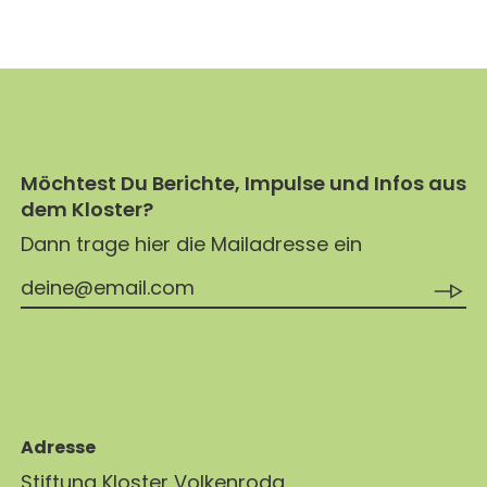
Möchtest Du Berichte, Impulse und Infos aus
dem Kloster?
Dann trage hier die Mailadresse ein
Adresse
Stiftung Kloster Volkenroda