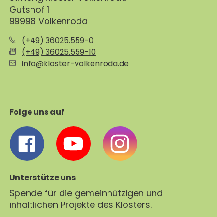
Gutshof 1
99998 Volkenroda
(+49) 36025.559-0
(+49) 36025.559-10
info@kloster-volkenroda.de
Folge uns auf
Unterstütze uns
Spende für die gemeinnützigen und
inhaltlichen Projekte des Klosters.