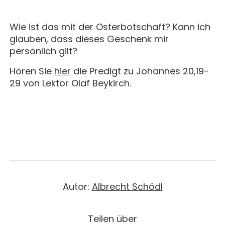
Wie ist das mit der Osterbotschaft? Kann ich
glauben, dass dieses Geschenk mir
persönlich gilt?
Hören Sie
hier
die Predigt zu Johannes 20,19-
29 von Lektor Olaf Beykirch.
Autor:
Albrecht Schödl
Teilen über