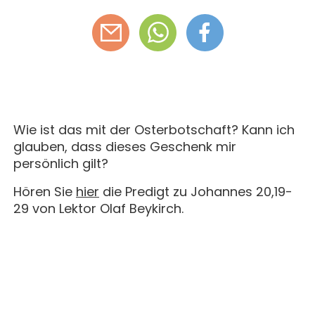
Wie ist das mit der Osterbotschaft? Kann ich
glauben, dass dieses Geschenk mir
persönlich gilt?
Hören Sie
hier
die Predigt zu Johannes 20,19-
29 von Lektor Olaf Beykirch.