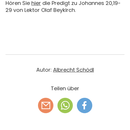
Hören Sie
hier
die Predigt zu Johannes 20,19-
29 von Lektor Olaf Beykirch.
Autor:
Albrecht Schödl
Teilen über