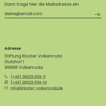
Dann trage hier die Mailadresse ein
Adresse
Stiftung Kloster Volkenroda
Gutshof 1
99998 Volkenroda
(+49) 36025.559-0
(+49) 36025.559-10
info@kloster-volkenroda.de