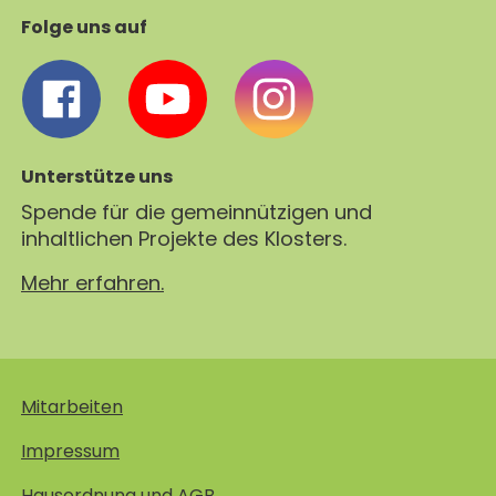
Folge uns auf
Unterstütze uns
Spende für die gemeinnützigen und
inhaltlichen Projekte des Klosters.
Mehr erfahren.
Mitarbeiten
Impressum
Hausordnung und AGB