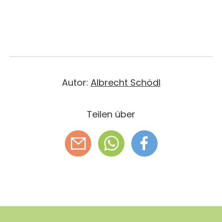
Autor:
Albrecht Schödl
Teilen über