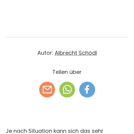
Autor:
Albrecht Schödl
Teilen über
Je nach Situation kann sich das sehr