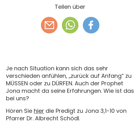
Teilen über
Je nach Situation kann sich das sehr
verschieden anfühlen, „zurück auf Anfang“ zu
MÜSSEN oder zu DÜRFEN. Auch der Prophet
Jona macht da seine Erfahrungen. Wie ist das
bei uns?
Hören Sie
hier
die Predigt zu Jona 3,1-10 von
Pfarrer Dr. Albrecht Schödl.