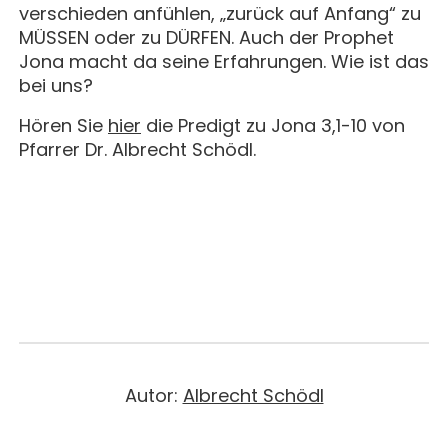
verschieden anfühlen, „zurück auf Anfang“ zu
MÜSSEN oder zu DÜRFEN. Auch der Prophet
Jona macht da seine Erfahrungen. Wie ist das
bei uns?
Hören Sie
hier
die Predigt zu Jona 3,1-10 von
Pfarrer Dr. Albrecht Schödl.
Autor:
Albrecht Schödl