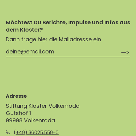
Möchtest Du Berichte, Impulse und Infos aus
dem Kloster?
Dann trage hier die Mailadresse ein
Adresse
Stiftung Kloster Volkenroda
Gutshof 1
99998 Volkenroda
(+49) 36025.559-0