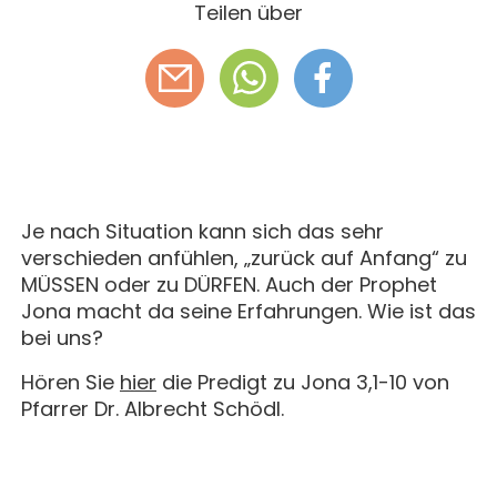
Teilen über
Je nach Situation kann sich das sehr
verschieden anfühlen, „zurück auf Anfang“ zu
MÜSSEN oder zu DÜRFEN. Auch der Prophet
Jona macht da seine Erfahrungen. Wie ist das
bei uns?
Hören Sie
hier
die Predigt zu Jona 3,1-10 von
Pfarrer Dr. Albrecht Schödl.