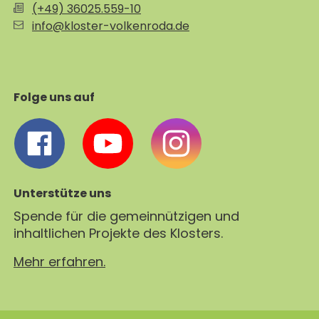
(+49) 36025.559-10
info@kloster-volkenroda.de
Folge uns auf
Unterstütze uns
Spende für die gemeinnützigen und
inhaltlichen Projekte des Klosters.
Mehr erfahren.