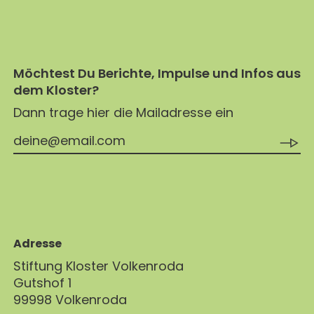
Möchtest Du Berichte, Impulse und Infos aus
dem Kloster?
Dann trage hier die Mailadresse ein
Adresse
Stiftung Kloster Volkenroda
Gutshof 1
99998 Volkenroda