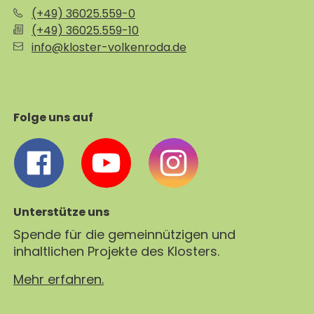
(+49) 36025.559-0
(+49) 36025.559-10
info@kloster-volkenroda.de
Folge uns auf
Unterstütze uns
Spende für die gemeinnützigen und
inhaltlichen Projekte des Klosters.
Mehr erfahren.