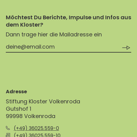
Möchtest Du Berichte, Impulse und Infos aus
dem Kloster?
Dann trage hier die Mailadresse ein
Adresse
Stiftung Kloster Volkenroda
Gutshof 1
99998 Volkenroda
(+49) 36025.559-0
(+49) 36025.559-10