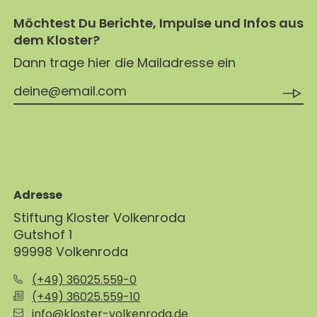
Möchtest Du Berichte, Impulse und Infos aus
dem Kloster?
Dann trage hier die Mailadresse ein
Adresse
Stiftung Kloster Volkenroda
Gutshof 1
99998 Volkenroda
(+49) 36025.559-0
(+49) 36025.559-10
info@kloster-volkenroda.de