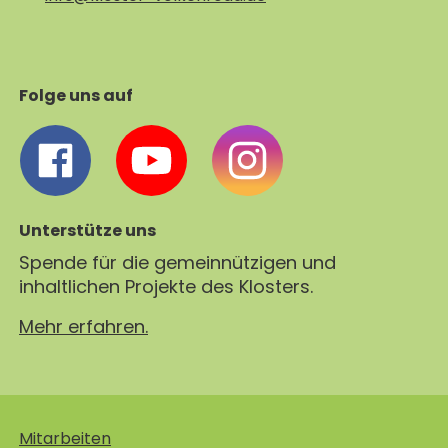
Folge uns auf
Unterstütze uns
Spende für die gemeinnützigen und
inhaltlichen Projekte des Klosters.
Mehr erfahren.
Mitarbeiten