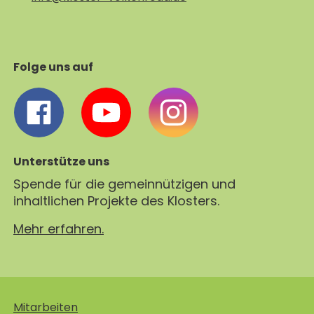
Folge uns auf
Unterstütze uns
Spende für die gemeinnützigen und
inhaltlichen Projekte des Klosters.
Mehr erfahren.
Mitarbeiten