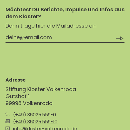
Möchtest Du Berichte, Impulse und Infos aus
dem Kloster?
Dann trage hier die Mailadresse ein
Adresse
Stiftung Kloster Volkenroda
Gutshof 1
99998 Volkenroda
(+49) 36025.559-0
(+49) 36025.559-10
info@kloster-volkenroda.de