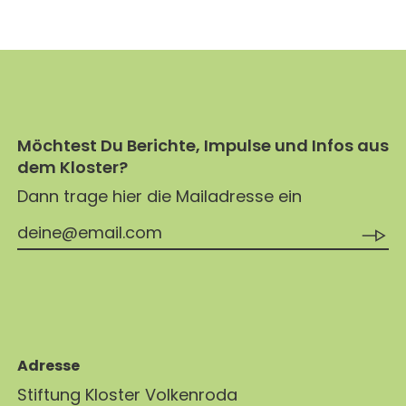
Möchtest Du Berichte, Impulse und Infos aus
dem Kloster?
Dann trage hier die Mailadresse ein
Adresse
Stiftung Kloster Volkenroda