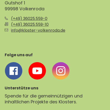
Gutshof 1
99998 Volkenroda
(+49) 36025.559-0
(+49) 36025.559-10
info@kloster-volkenroda.de
Folge uns auf
Unterstütze uns
Spende für die gemeinnützigen und
inhaltlichen Projekte des Klosters.