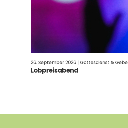
26. September 2026 | Gottesdienst & Gebe
Lobpreisabend