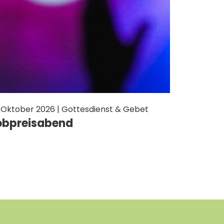
. Oktober 2026 | Gottesdienst & Gebet
obpreisabend