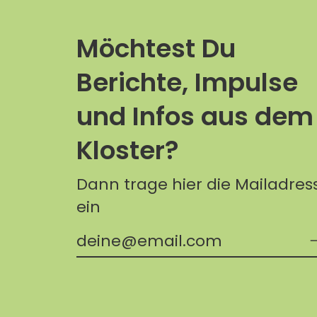
Möchtest Du
Berichte, Impulse
und Infos aus dem
Kloster?
Dann trage hier die Mailadres
ein