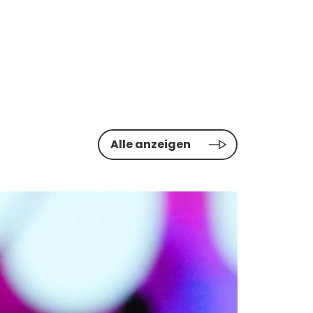
Alle anzeigen