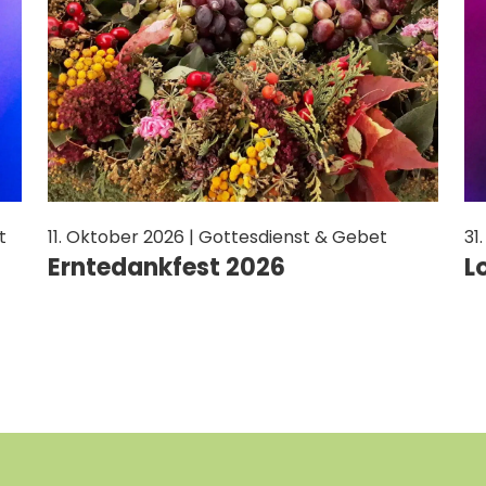
t
11. Oktober 2026 | Gottesdienst & Gebet
31
Erntedankfest 2026
L