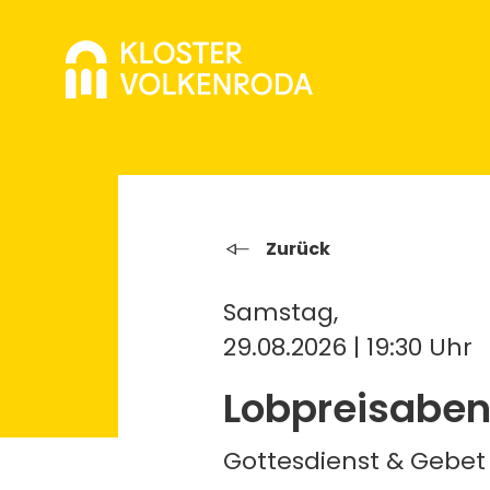
Zurück
Samstag,
29.08.2026 | 19:30 Uhr
Lobpreisabe
Gottesdienst & Gebet