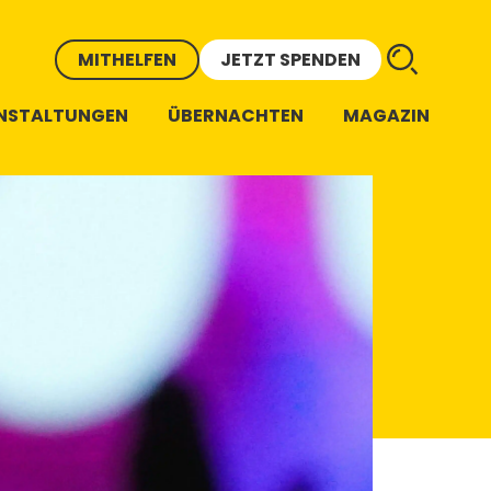
MITHELFEN
JETZT SPENDEN
NSTALTUNGEN
ÜBERNACHTEN
MAGAZIN