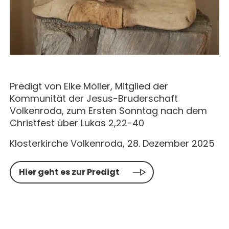
Predigt von Elke Möller, Mitglied der
Kommunität der Jesus-Bruderschaft
Volkenroda, zum Ersten Sonntag nach dem
Christfest über Lukas 2,22-40
Klosterkirche Volkenroda, 28. Dezember 2025
Hier geht es zur Predigt