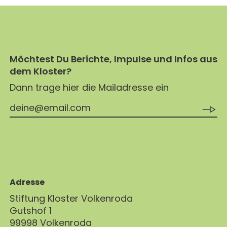
Möchtest Du Berichte, Impulse und Infos aus
dem Kloster?
Dann trage hier die Mailadresse ein
Adresse
Stiftung Kloster Volkenroda
Gutshof 1
99998 Volkenroda