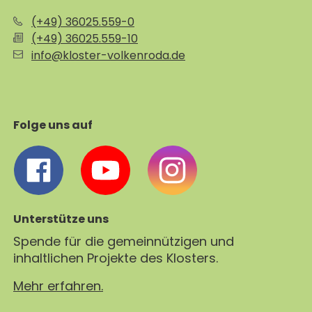
(+49) 36025.559-0
(+49) 36025.559-10
info@kloster-volkenroda.de
Folge uns auf
Unterstütze uns
Spende für die gemeinnützigen und
inhaltlichen Projekte des Klosters.
Mehr erfahren.