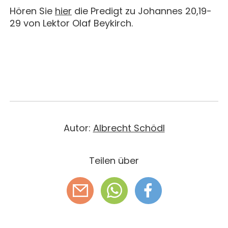
Hören Sie
hier
die Predigt zu Johannes 20,19-
29 von Lektor Olaf Beykirch.
Autor:
Albrecht Schödl
Teilen über