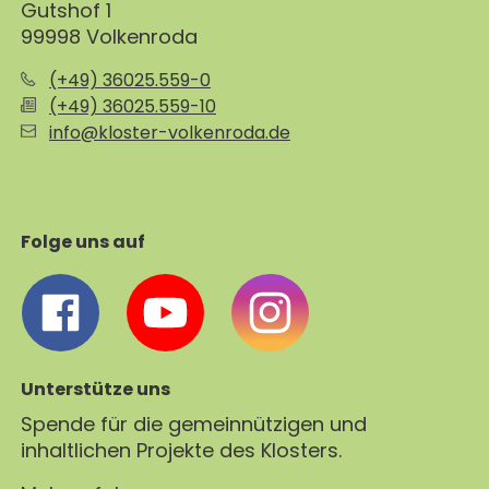
Gutshof 1
99998 Volkenroda
(+49) 36025.559-0
(+49) 36025.559-10
info@kloster-volkenroda.de
Folge uns auf
Unterstütze uns
Spende für die gemeinnützigen und
inhaltlichen Projekte des Klosters.