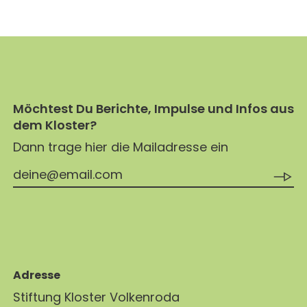
Möchtest Du Berichte, Impulse und Infos aus
dem Kloster?
Dann trage hier die Mailadresse ein
Adresse
Stiftung Kloster Volkenroda