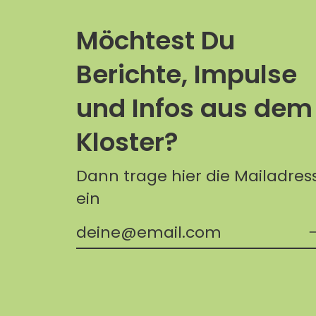
Möchtest Du
Berichte, Impulse
und Infos aus dem
Kloster?
Dann trage hier die Mailadres
ein