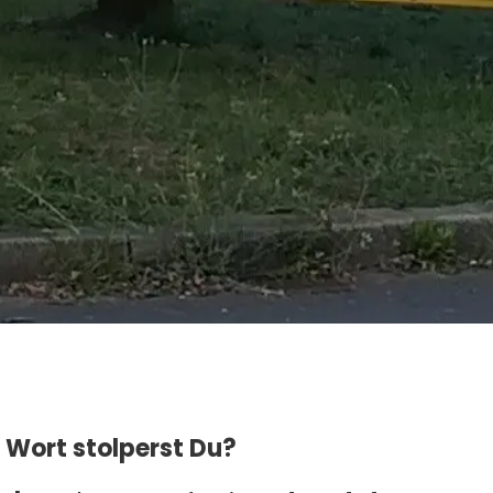
 Wort stolperst Du?