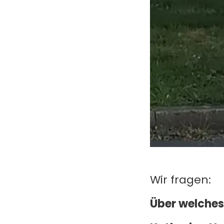
Wir fragen:
Über welches