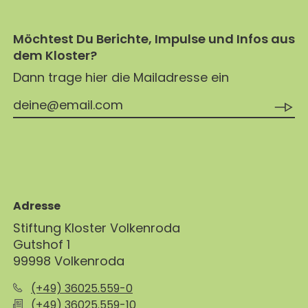
Möchtest Du Berichte, Impulse und Infos aus
dem Kloster?
Dann trage hier die Mailadresse ein
Adresse
Stiftung Kloster Volkenroda
Gutshof 1
99998 Volkenroda
(+49) 36025.559-0
(+49) 36025.559-10