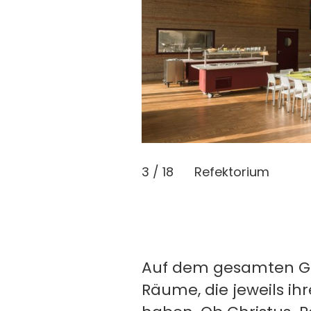
3 / 18
Refektorium
Auf dem gesamten Gel
Räume, die jeweils i