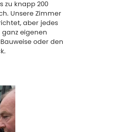
s zu knapp 200
ich. Unsere Zimmer
ichtet, aber jedes
 ganz eigenen
 Bauweise oder den
k.