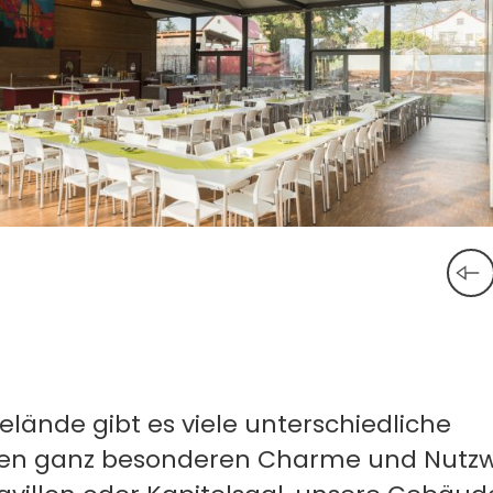
ände gibt es viele unterschiedliche
hren ganz besonderen Charme und Nutz