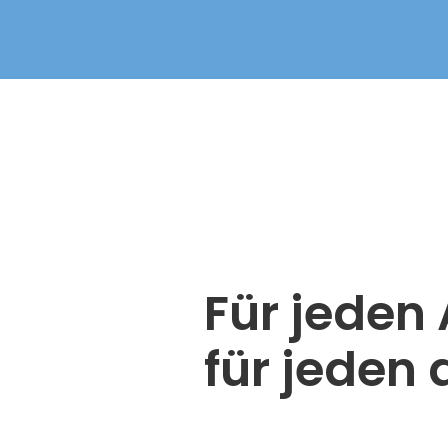
Für jeden 
für jeden