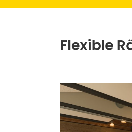
Flexible 