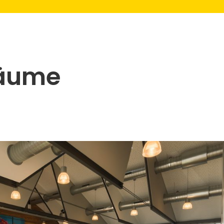
Räume