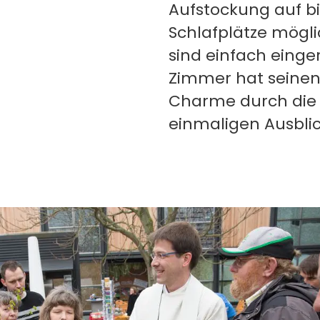
Aufstockung auf bi
Schlafplätze mögl
sind einfach einger
Zimmer hat seinen
Charme durch die
einmaligen Ausblic