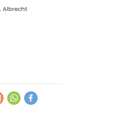
. Albrecht