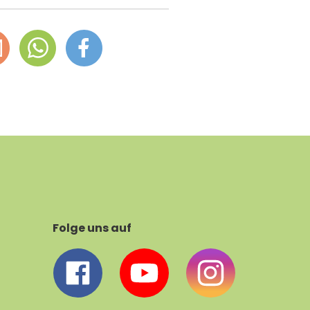
Folge uns auf