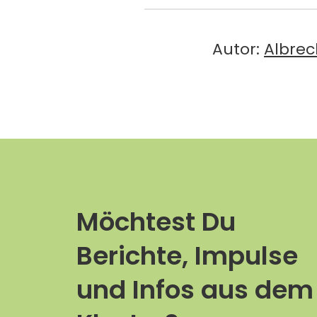
Autor:
Albrec
Möchtest Du
Berichte, Impulse
und Infos aus dem