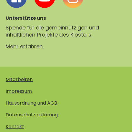
Unterstütze uns
Spende für die gemeinnützigen und
inhaltlichen Projekte des Klosters.
Mehr erfahren.
Mitarbeiten
Impressum
Hausordnung und AGB
Datenschutzerklärung
Kontakt