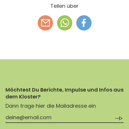
Teilen über
Möchtest Du Berichte, Impulse und Infos aus
dem Kloster?
Dann trage hier die Mailadresse ein