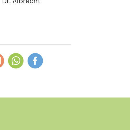
 Dr. Albrecht