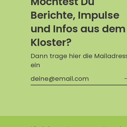
Möchtest Du
Berichte, Impulse
und Infos aus dem
Kloster?
Dann trage hier die Mailadres
ein