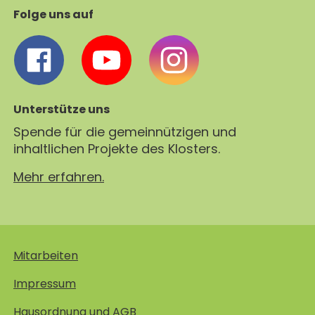
Folge uns auf
Unterstütze uns
Spende für die gemeinnützigen und
inhaltlichen Projekte des Klosters.
Mehr erfahren.
Mitarbeiten
Impressum
Hausordnung und AGB