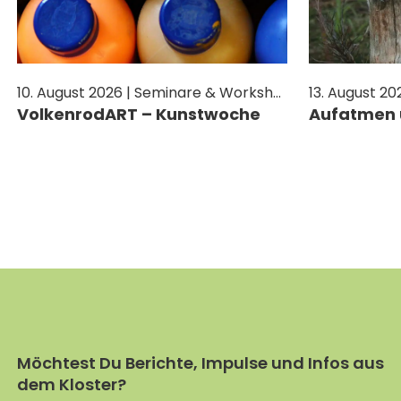
JETZT SPENDEN
10. August 2026 | Seminare & Workshops
VolkenrodART – Kunstwoche
Aufatmen 
Möchtest Du Berichte, Impulse und Infos aus
dem Kloster?