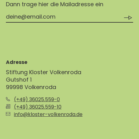
Dann trage hier die Mailadresse ein
Adresse
Stiftung Kloster Volkenroda
Gutshof 1
99998 Volkenroda
(+49) 36025.559-0
(+49) 36025.559-10
info@kloster-volkenroda.de