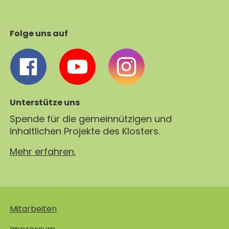
Folge uns auf
Unterstütze uns
Spende für die gemeinnützigen und
inhaltlichen Projekte des Klosters.
Mehr erfahren.
Mitarbeiten