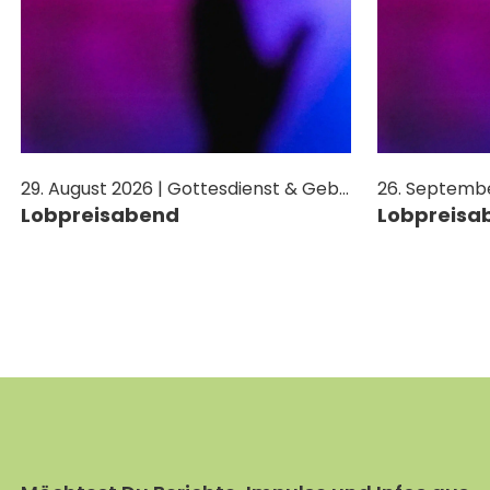
JETZT SPENDEN
29. August 2026 | Gottesdienst & Gebet
Lobpreisabend
Lobpreisa