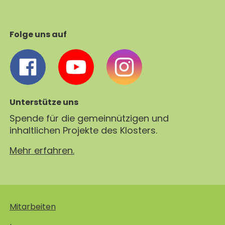
Folge uns auf
Unterstütze uns
Spende für die gemeinnützigen und
inhaltlichen Projekte des Klosters.
Mehr erfahren.
Mitarbeiten