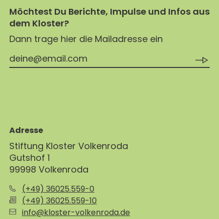
Möchtest Du Berichte, Impulse und Infos aus
dem Kloster?
Dann trage hier die Mailadresse ein
Adresse
Stiftung Kloster Volkenroda
Gutshof 1
99998 Volkenroda
(+49) 36025.559-0
(+49) 36025.559-10
info@kloster-volkenroda.de