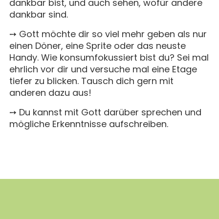
dankbar bist, und auch sehen, wofür andere
dankbar sind.
➙ Gott möchte dir so viel mehr geben als nur
einen Döner, eine Sprite oder das neuste
Handy. Wie konsumfokussiert bist du? Sei mal
ehrlich vor dir und versuche mal eine Etage
tiefer zu blicken. Tausch dich gern mit
anderen dazu aus!
➙ Du kannst mit Gott darüber sprechen und
mögliche Erkenntnisse aufschreiben.