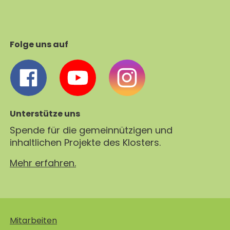
Folge uns auf
Unterstütze uns
Spende für die gemeinnützigen und
inhaltlichen Projekte des Klosters.
Mehr erfahren.
Mitarbeiten