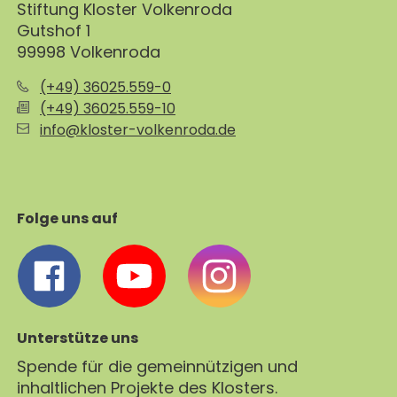
Stiftung Kloster Volkenroda
Gutshof 1
99998 Volkenroda
(+49) 36025.559-0
(+49) 36025.559-10
info@kloster-volkenroda.de
Folge uns auf
Unterstütze uns
Spende für die gemeinnützigen und
inhaltlichen Projekte des Klosters.