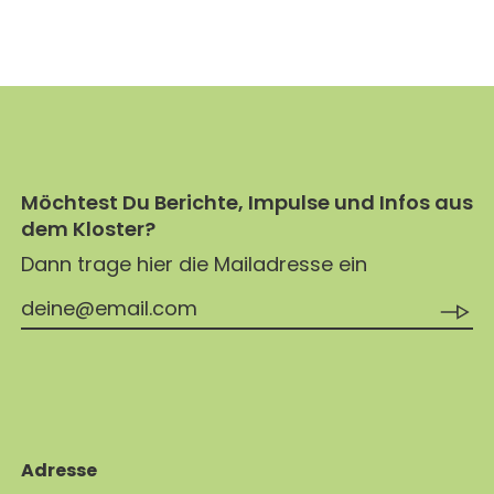
JETZT SPENDEN
Möchtest Du Berichte, Impulse und Infos aus
dem Kloster?
Dann trage hier die Mailadresse ein
Adresse